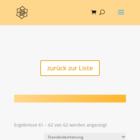
zurück zur Liste
Ergebnisse 61 – 62 von 62 werden angezeigt