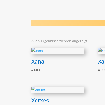
Alle 5 Ergebnisse werden angezeigt
Xana
Xa
4,00
€
4,0
Xerxes