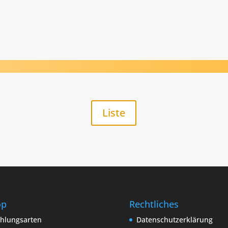
Liste
op
Rechtliches
hlungsarten
Datenschutzerklärung