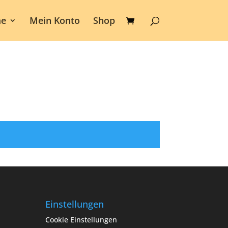
e
Mein Konto
Shop
Einstellungen
Cookie Einstellungen