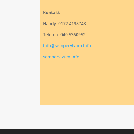
Kontakt
Handy: 0172 4198748
Telefon: 040 5360952
info@sempervivum.info
sempervivum.info