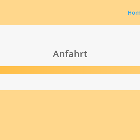
Hom
Anfahrt