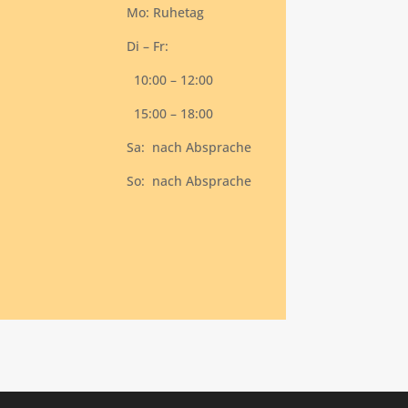
Mo: Ruhetag
Di – Fr:
10:00 – 12:00
15:00 – 18:00
Sa: nach Absprache
So: nach Absprache