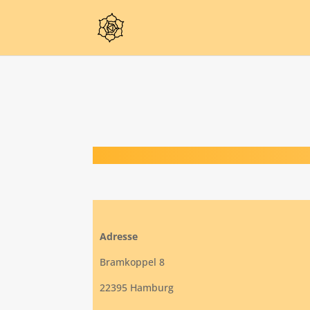
Adresse
Bramkoppel 8
22395 Hamburg