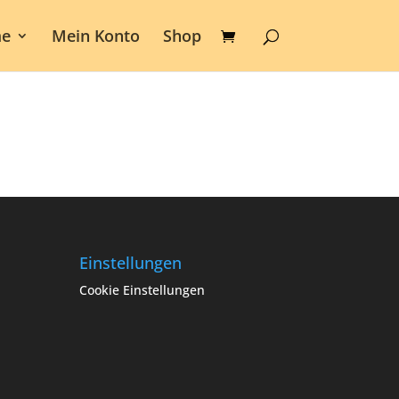
e
Mein Konto
Shop
Einstellungen
Cookie Einstellungen