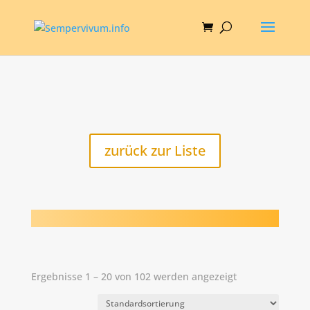
zurück zur Liste
Ergebnisse 1 – 20 von 102 werden angezeigt