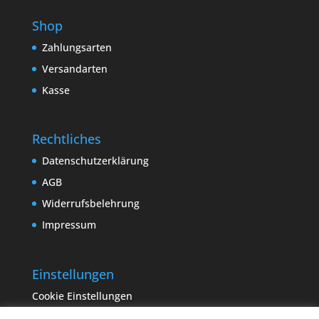
Shop
Zahlungsarten
Versandarten
Kasse
Rechtliches
Datenschutzerklärung
AGB
Widerrufsbelehrung
Impressum
Einstellungen
Cookie Einstellungen