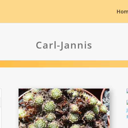
Hom
Carl-Jannis