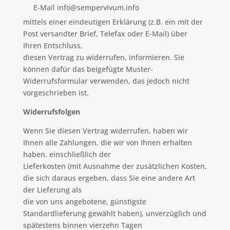
E-Mail info@sempervivum.info
mittels einer eindeutigen Erklärung (z.B. ein mit der
Post versandter Brief, Telefax oder E-Mail) über
Ihren Entschluss,
diesen Vertrag zu widerrufen, informieren. Sie
können dafür das beigefügte Muster-
Widerrufsformular verwenden, das jedoch nicht
vorgeschrieben ist.
Widerrufsfolgen
Wenn Sie diesen Vertrag widerrufen, haben wir
Ihnen alle Zahlungen, die wir von Ihnen erhalten
haben, einschließlich der
Lieferkosten (mit Ausnahme der zusätzlichen Kosten,
die sich daraus ergeben, dass Sie eine andere Art
der Lieferung als
die von uns angebotene, günstigste
Standardlieferung gewählt haben), unverzüglich und
spätestens binnen vierzehn Tagen