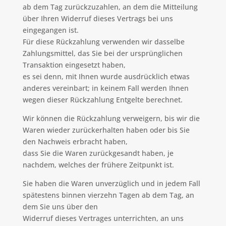
ab dem Tag zurückzuzahlen, an dem die Mitteilung
über Ihren Widerruf dieses Vertrags bei uns
eingegangen ist.
Für diese Rückzahlung verwenden wir dasselbe
Zahlungsmittel, das Sie bei der ursprünglichen
Transaktion eingesetzt haben,
es sei denn, mit Ihnen wurde ausdrücklich etwas
anderes vereinbart; in keinem Fall werden Ihnen
wegen dieser Rückzahlung Entgelte berechnet.
Wir können die Rückzahlung verweigern, bis wir die
Waren wieder zurückerhalten haben oder bis Sie
den Nachweis erbracht haben,
dass Sie die Waren zurückgesandt haben, je
nachdem, welches der frühere Zeitpunkt ist.
Sie haben die Waren unverzüglich und in jedem Fall
spätestens binnen vierzehn Tagen ab dem Tag, an
dem Sie uns über den
Widerruf dieses Vertrages unterrichten, an uns