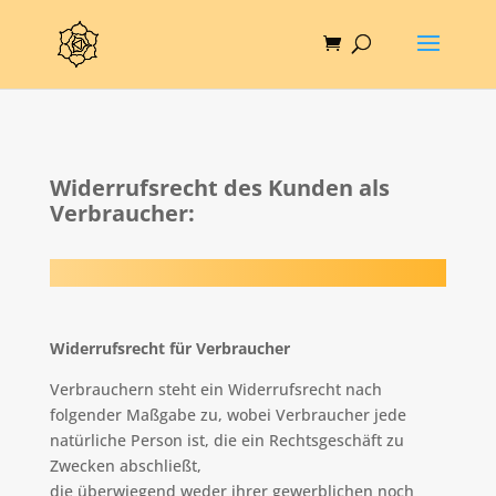
Widerrufsrecht des Kunden als
Verbraucher:
Widerrufsrecht für Verbraucher
Verbrauchern steht ein Widerrufsrecht nach
folgender Maßgabe zu, wobei Verbraucher jede
natürliche Person ist, die ein Rechtsgeschäft zu
Zwecken abschließt,
die überwiegend weder ihrer gewerblichen noch