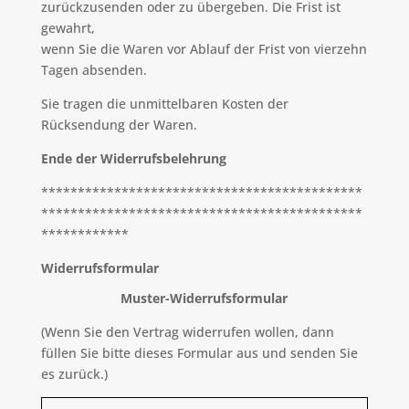
zurückzusenden oder zu übergeben. Die Frist ist
gewahrt,
wenn Sie die Waren vor Ablauf der Frist von vierzehn
Tagen absenden.
Sie tragen die unmittelbaren Kosten der
Rücksendung der Waren.
Ende der Widerrufsbelehrung
********************************************
********************************************
************
Widerrufsformular
Muster-Widerrufsformular
(Wenn Sie den Vertrag widerrufen wollen, dann
füllen Sie bitte dieses Formular aus und senden Sie
es zurück.)