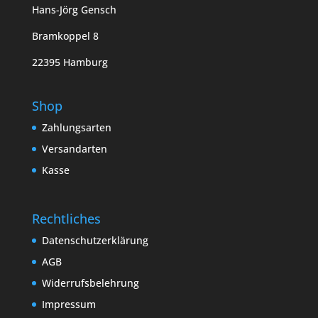
Hans-Jörg Gensch
Bramkoppel 8
22395 Hamburg
Shop
Zahlungsarten
Versandarten
Kasse
Rechtliches
Datenschutzerklärung
AGB
Widerrufsbelehrung
Impressum