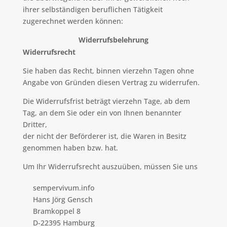
ihrer selbständigen beruflichen Tätigkeit
zugerechnet werden können:
Widerrufsbelehrung
Widerrufsrecht
Sie haben das Recht, binnen vierzehn Tagen ohne
Angabe von Gründen diesen Vertrag zu widerrufen.
Die Widerrufsfrist beträgt vierzehn Tage, ab dem
Tag, an dem Sie oder ein von Ihnen benannter
Dritter,
der nicht der Beförderer ist, die Waren in Besitz
genommen haben bzw. hat.
Um Ihr Widerrufsrecht auszuüben, müssen Sie uns
sempervivum.info
Hans Jörg Gensch
Bramkoppel 8
D-22395 Hamburg