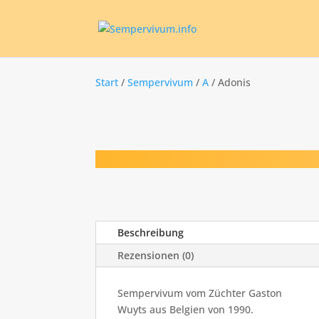
Start
/
Sempervivum
/
A
/ Adonis
Beschreibung
Rezensionen (0)
Sempervivum vom Züchter Gaston
Wuyts aus Belgien von 1990.