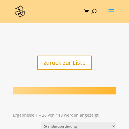
zurück zur Liste
Ergebnisse 1 – 20 von 118 werden angezeigt