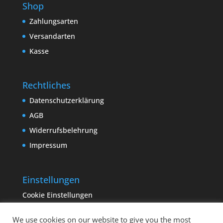
Shop
Zahlungsarten
Versandarten
Kasse
Rechtliches
Datenschutzerklärung
AGB
Widerrufsbelehrung
Impressum
Einstellungen
Cookie Einstellungen
We use cookies on our website to give you the most