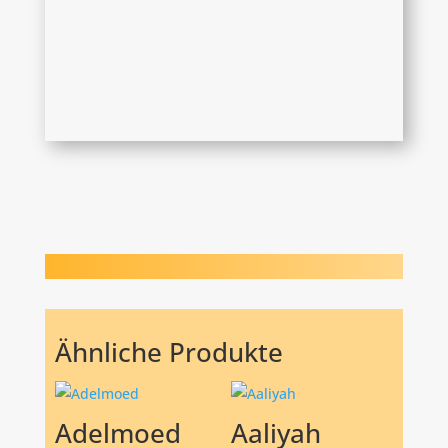
Ähnliche Produkte
Adelmoed
Aaliyah