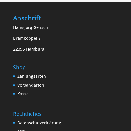
Anschrift
Hans-Jörg Gensch
Bramkoppel 8
22395 Hamburg
Shop
Zahlungsarten
Versandarten
Kasse
Rechtliches
Datenschutzerklärung