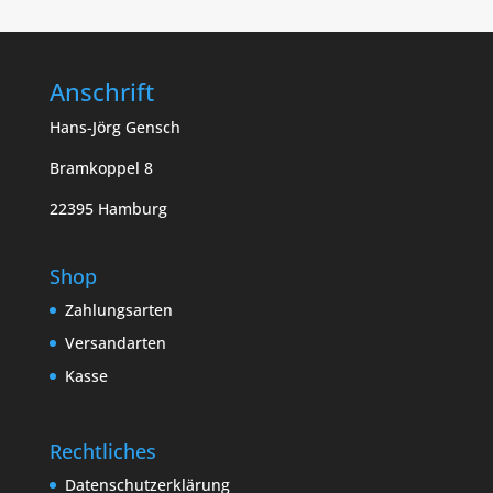
Anschrift
Hans-Jörg Gensch
Bramkoppel 8
22395 Hamburg
Shop
Zahlungsarten
Versandarten
Kasse
Rechtliches
Datenschutzerklärung