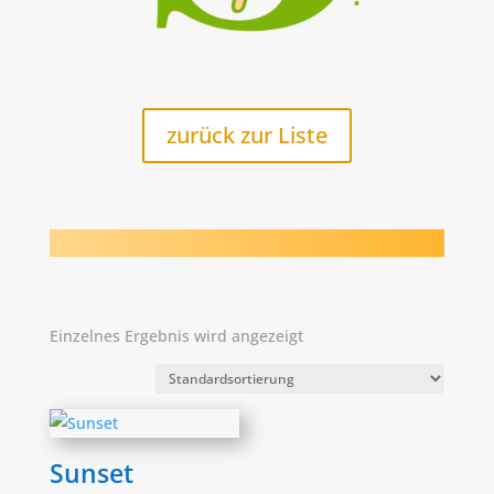
zurück zur Liste
Einzelnes Ergebnis wird angezeigt
Sunset