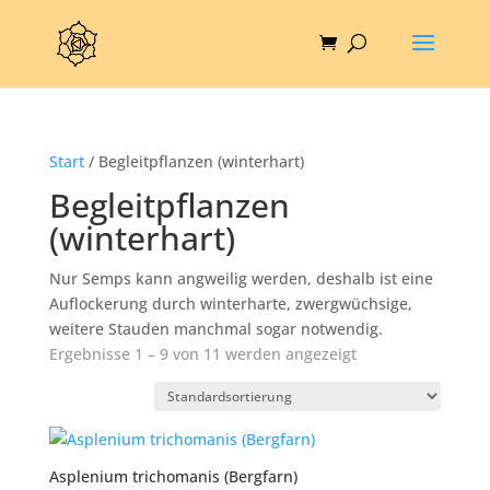
Start
/ Begleitpflanzen (winterhart)
Begleitpflanzen
(winterhart)
Nur Semps kann angweilig werden, deshalb ist eine
Auflockerung durch winterharte, zwergwüchsige,
weitere Stauden manchmal sogar notwendig.
Ergebnisse 1 – 9 von 11 werden angezeigt
Asplenium trichomanis (Bergfarn)