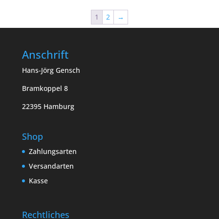
1
2
→
Anschrift
Hans-Jörg Gensch
Bramkoppel 8
22395 Hamburg
Shop
Zahlungsarten
Versandarten
Kasse
Rechtliches