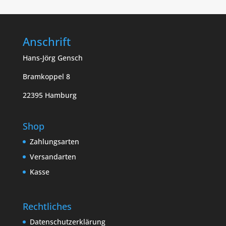
Anschrift
Hans-Jörg Gensch
Bramkoppel 8
22395 Hamburg
Shop
Zahlungsarten
Versandarten
Kasse
Rechtliches
Datenschutzerklärung