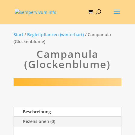
Start
/
Begleitpflanzen (winterhart)
/ Campanula
(Glockenblume)
Campanula
(Glockenblume)
Beschreibung
Rezensionen (0)