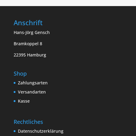
Anschrift
Hans-Jörg Gensch
Bramkoppel 8
22395 Hamburg
Shop
Zahlungsarten
Versandarten
Kasse
Rechtliches
Datenschutzerklärung