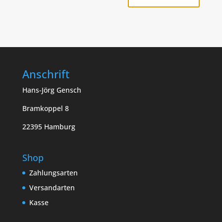
Anschrift
Hans-Jörg Gensch
Bramkoppel 8
22395 Hamburg
Shop
Zahlungsarten
Versandarten
Kasse