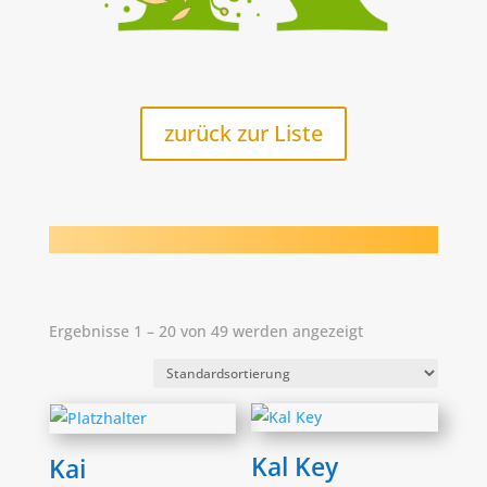
zurück zur Liste
Ergebnisse 1 – 20 von 49 werden angezeigt
Kal Key
Kai