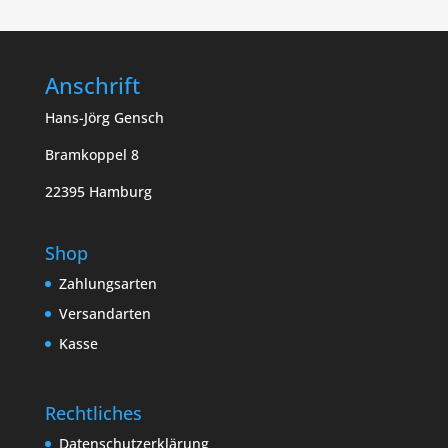
Anschrift
Hans-Jörg Gensch
Bramkoppel 8
22395 Hamburg
Shop
Zahlungsarten
Versandarten
Kasse
Rechtliches
Datenschutzerklärung