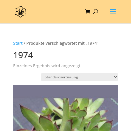
Start
/ Produkte verschlagwortet mit „1974“
1974
Einzelnes Ergebnis wird angezeigt