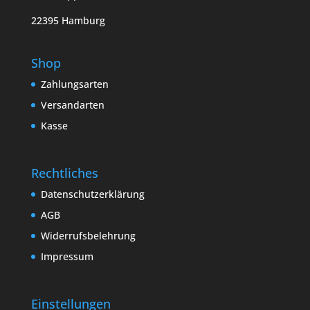
22395 Hamburg
Shop
Zahlungsarten
Versandarten
Kasse
Rechtliches
Datenschutzerklärung
AGB
Widerrufsbelehrung
Impressum
Einstellungen