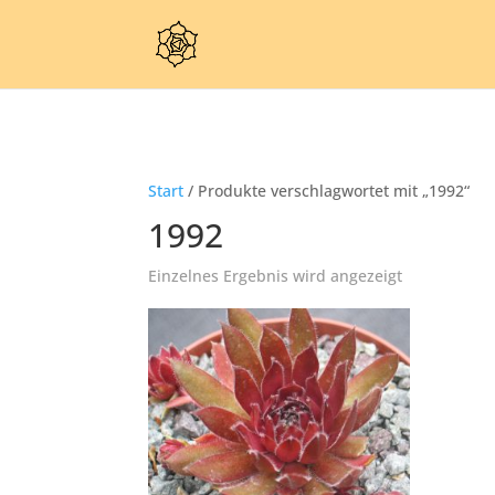
Start
/ Produkte verschlagwortet mit „1992“
1992
Einzelnes Ergebnis wird angezeigt