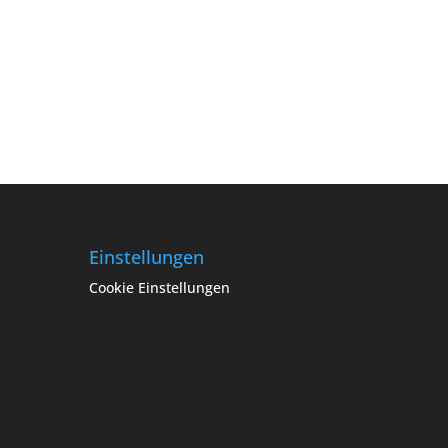
Einstellungen
Cookie Einstellungen