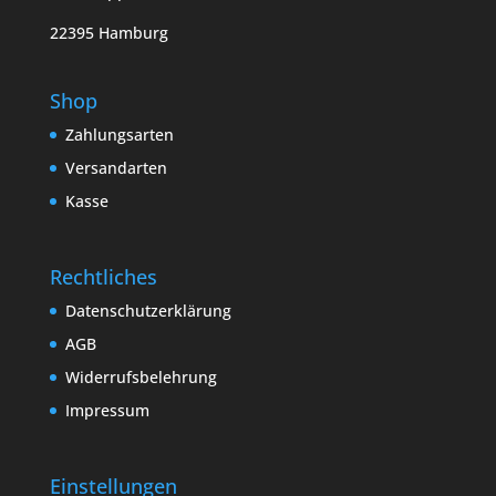
22395 Hamburg
Shop
Zahlungsarten
Versandarten
Kasse
Rechtliches
Datenschutzerklärung
AGB
Widerrufsbelehrung
Impressum
Einstellungen