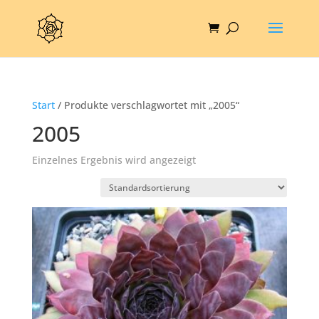
Start
/ Produkte verschlagwortet mit „2005“
2005
Einzelnes Ergebnis wird angezeigt