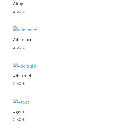
Abby
2,50
€
Adelmoed
2,50
€
Adeltruid
2,50
€
Ageet
2,50
€