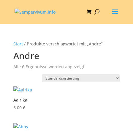
Start
/ Produkte verschlagwortet mit „Andre“
Andre
Alle 6 Ergebnisse werden angezeigt
Aalrika
6,00
€