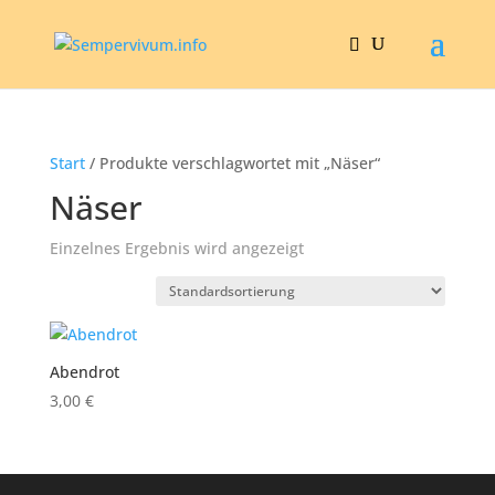
Start
/ Produkte verschlagwortet mit „Näser“
Näser
Einzelnes Ergebnis wird angezeigt
Abendrot
3,00
€