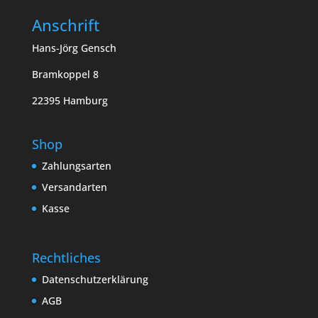
Anschrift
Hans-Jörg Gensch
Bramkoppel 8
22395 Hamburg
Shop
Zahlungsarten
Versandarten
Kasse
Rechtliches
Datenschutzerklärung
AGB