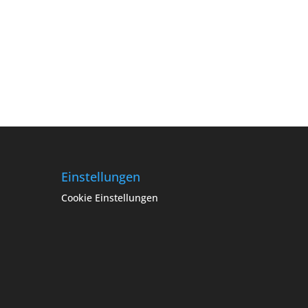
Einstellungen
Cookie Einstellungen