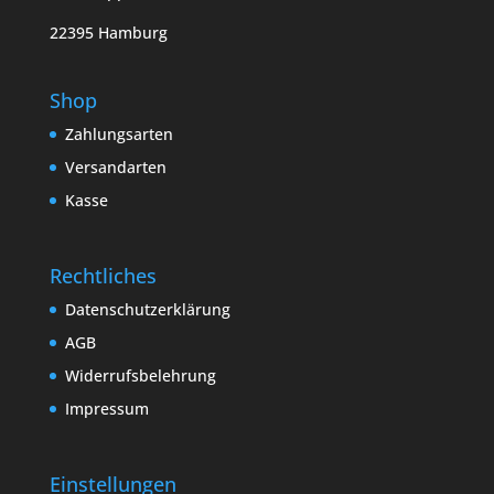
22395 Hamburg
Shop
Zahlungsarten
Versandarten
Kasse
Rechtliches
Datenschutzerklärung
AGB
Widerrufsbelehrung
Impressum
Einstellungen