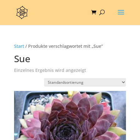
Start
/ Produkte verschlagwortet mit „Sue“
Sue
Einzelnes Ergebnis wird angezeigt