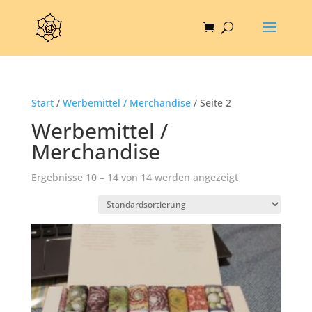
Start
/
Werbemittel / Merchandise
/ Seite 2
Werbemittel /
Merchandise
Ergebnisse 10 – 14 von 14 werden angezeigt