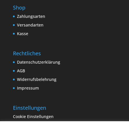
Shop
Zahlungsarten
Versandarten
Kasse
Rechtliches
Datenschutzerklärung
AGB
Widerrufsbelehrung
Impressum
Einstellungen
Cookie Einstellungen