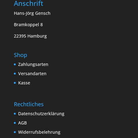
Anschrift
Hans-Jörg Gensch
Bramkoppel 8
22395 Hamburg
Shop
Zahlungsarten
Versandarten
Kasse
Rechtliches
Datenschutzerklärung
AGB
Widerrufsbelehrung