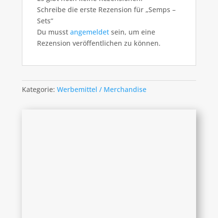
Schreibe die erste Rezension für „Semps –
Sets“
Du musst
angemeldet
sein, um eine
Rezension veröffentlichen zu können.
Kategorie:
Werbemittel / Merchandise