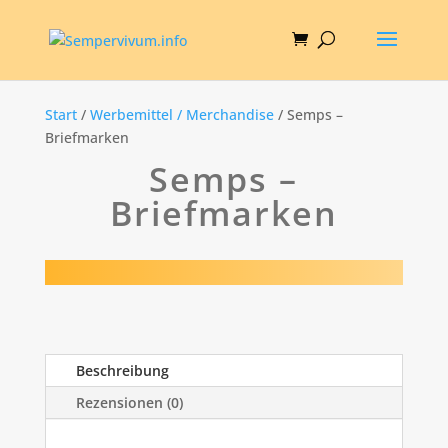
Start
/
Werbemittel / Merchandise
/ Semps –
Briefmarken
Semps –
Briefmarken
Beschreibung
Rezensionen (0)