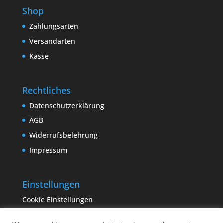
Shop
Zahlungsarten
Versandarten
Kasse
Rechtliches
Datenschutzerklärung
AGB
Widerrufsbelehrung
Impressum
Einstellungen
Cookie Einstellungen