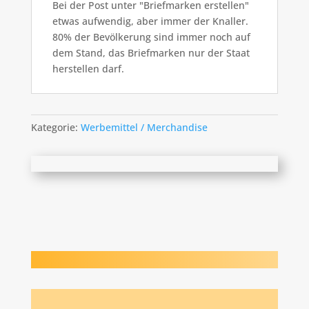
Bei der Post unter "Briefmarken erstellen"
etwas aufwendig, aber immer der Knaller.
80% der Bevölkerung sind immer noch auf
dem Stand, das Briefmarken nur der Staat
herstellen darf.
Kategorie:
Werbemittel / Merchandise