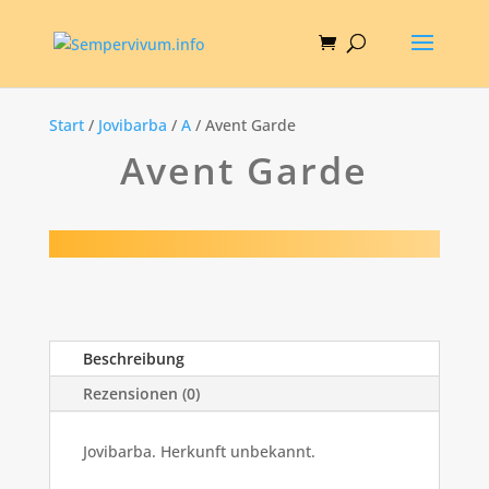
Start
/
Jovibarba
/
A
/ Avent Garde
Avent Garde
Beschreibung
Rezensionen (0)
Jovibarba. Herkunft unbekannt.