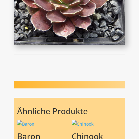
Ähnliche Produkte
Baron
Chinook