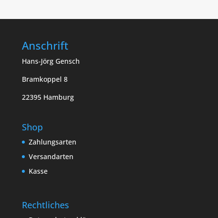
Anschrift
Hans-Jörg Gensch
Bramkoppel 8
22395 Hamburg
Shop
Zahlungsarten
Versandarten
Kasse
Rechtliches