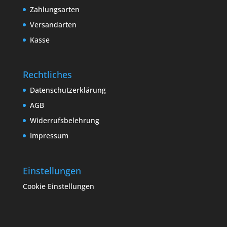
Zahlungsarten
Versandarten
Kasse
Rechtliches
Datenschutzerklärung
AGB
Widerrufsbelehrung
Impressum
Einstellungen
Cookie Einstellungen