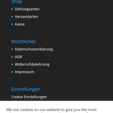
Shop
Zahlungsarten
Versandarten
Kasse
Rechtliches
Datenschutzerklärung
AGB
Widerrufsbelehrung
Impressum
Einstellungen
Cookie Einstellungen
We use cookies on our website to give you the most