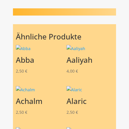
Ähnliche Produkte
Abba
Aaliyah
2,50
€
4,00
€
Achalm
Alaric
2,50
€
2,50
€