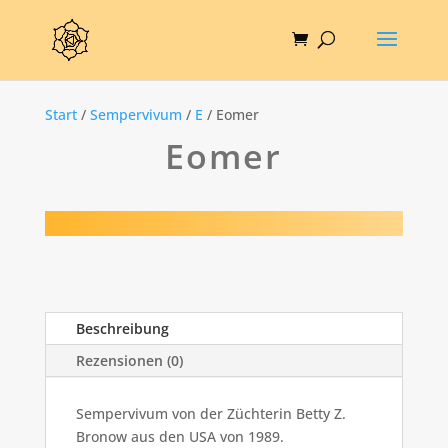
Start
/
Sempervivum
/
E
/ Eomer
Eomer
Beschreibung
Rezensionen (0)
Sempervivum von der Züchterin Betty Z.
Bronow aus den USA von 1989.