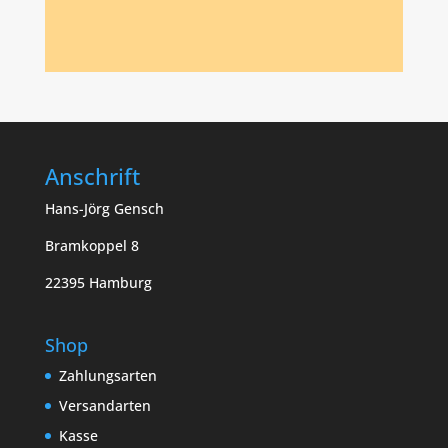
Anschrift
Hans-Jörg Gensch
Bramkoppel 8
22395 Hamburg
Shop
Zahlungsarten
Versandarten
Kasse