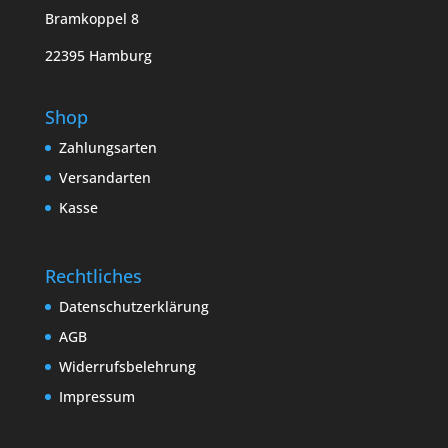
Bramkoppel 8
22395 Hamburg
Shop
Zahlungsarten
Versandarten
Kasse
Rechtliches
Datenschutzerklärung
AGB
Widerrufsbelehrung
Impressum