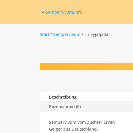
Start
/
Sempervivum
/
E
/ Eyjafjalla
Beschreibung
Rezensionen (0)
Sempervivum vom Züchter Erwin
Geiger aus Deutschland.