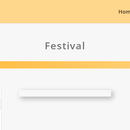
Hom
Festival