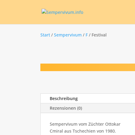
Start
/
Sempervivum
/
F
/ Festival
Beschreibung
Rezensionen (0)
Sempervivum vom Züchter Ottokar
Cmiral aus Tschechien von 1980.