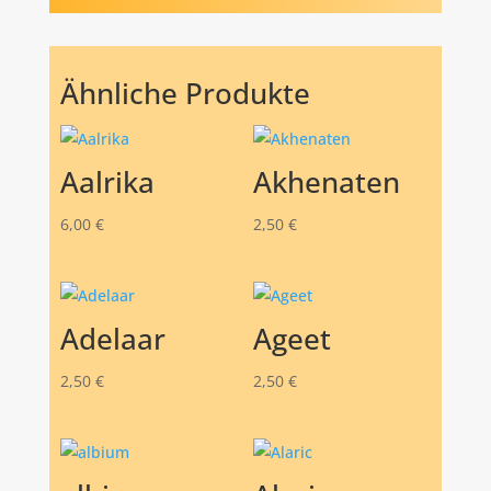
Ähnliche Produkte
Aalrika
Akhenaten
6,00
€
2,50
€
Adelaar
Ageet
2,50
€
2,50
€