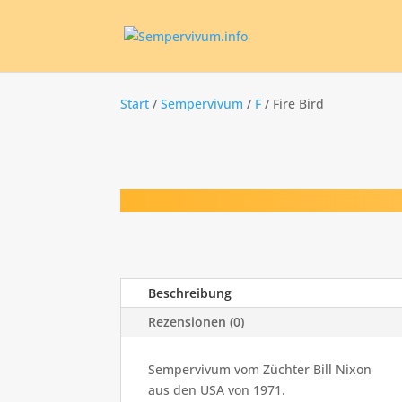
Start
/
Sempervivum
/
F
/ Fire Bird
Beschreibung
Rezensionen (0)
Sempervivum vom Züchter Bill Nixon
aus den USA von 1971.