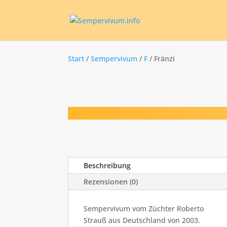
Start
/
Sempervivum
/
F
/ Fränzi
Beschreibung
Rezensionen (0)
Sempervivum vom Züchter Roberto
Strauß aus Deutschland von 2003.