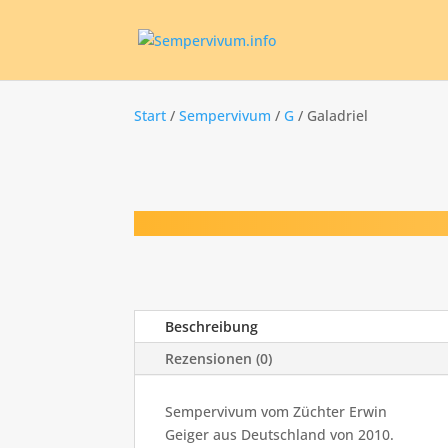
Start
/
Sempervivum
/
G
/ Galadriel
Beschreibung
Rezensionen (0)
Sempervivum vom Züchter Erwin
Geiger aus Deutschland von 2010.