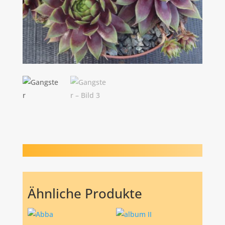
Ähnliche Produkte