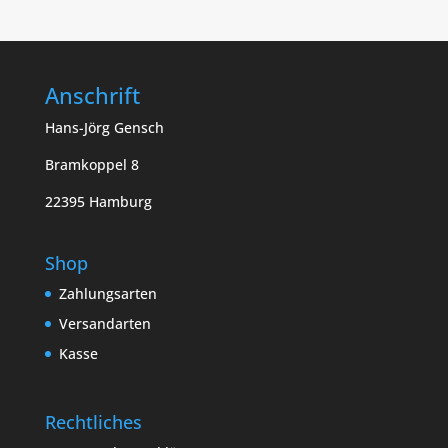
Anschrift
Hans-Jörg Gensch
Bramkoppel 8
22395 Hamburg
Shop
Zahlungsarten
Versandarten
Kasse
Rechtliches