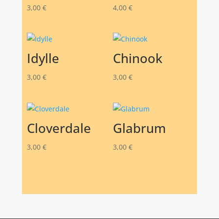
3,00
€
4,00
€
Idylle
Chinook
3,00
€
3,00
€
Cloverdale
Glabrum
3,00
€
3,00
€