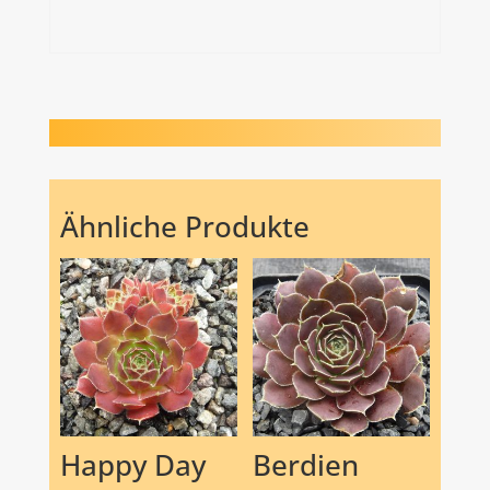
Ähnliche Produkte
Happy Day
Berdien