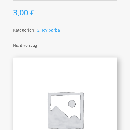
3,00
€
Kategorien:
G
,
Jovibarba
Nicht vorrätig