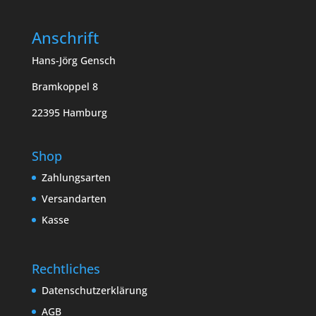
Anschrift
Hans-Jörg Gensch
Bramkoppel 8
22395 Hamburg
Shop
Zahlungsarten
Versandarten
Kasse
Rechtliches
Datenschutzerklärung
AGB