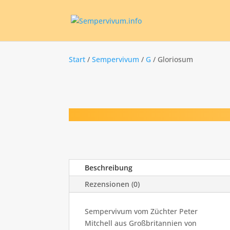
Start
/
Sempervivum
/
G
/ Gloriosum
Beschreibung
Rezensionen (0)
Sempervivum vom Züchter Peter
Mitchell aus Großbritannien von