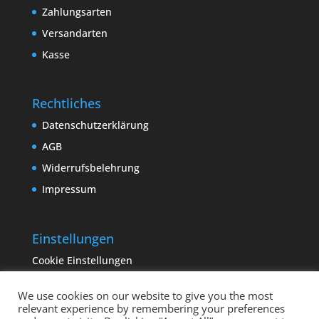
Zahlungsarten
Versandarten
Kasse
Rechtliches
Datenschutzerklärung
AGB
Widerrufsbelehrung
Impressum
Einstellungen
Cookie Einstellungen
We use cookies on our website to give you the most
relevant experience by remembering your preferences