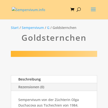
Start
/
Sempervivum
/
G
/ Goldsternchen
Goldsternchen
Beschreibung
Rezensionen (0)
Sempervivum von der Züchterin Olga
Duchacova aus Tschechien von 1984.