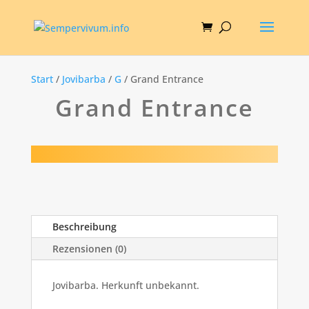
Start
/
Jovibarba
/
G
/ Grand Entrance
Grand Entrance
Beschreibung
Rezensionen (0)
Jovibarba. Herkunft unbekannt.