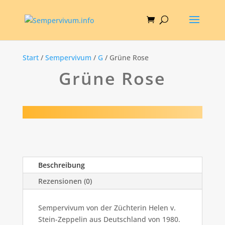
Start
/
Sempervivum
/
G
/ Grüne Rose
Grüne Rose
Beschreibung
Rezensionen (0)
Sempervivum von der Züchterin Helen v.
Stein-Zeppelin aus Deutschland von 1980.