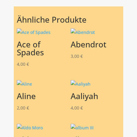
Ähnliche Produkte
Ace of
Abendrot
Spades
3,00
€
4,00
€
Aline
Aaliyah
2,00
€
4,00
€