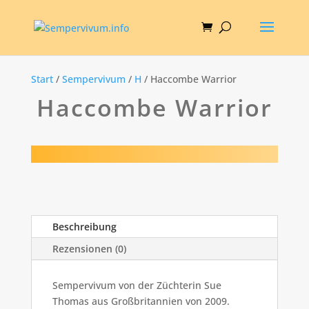
Start
/
Sempervivum
/
H
/ Haccombe Warrior
Haccombe Warrior
Beschreibung
Rezensionen (0)
Sempervivum von der Züchterin Sue
Thomas aus Großbritannien von 2009.