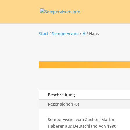
Start
/
Sempervivum
/
H
/ Hans
Beschreibung
Rezensionen (0)
Sempervivum vom Züchter Martin
Haberer aus Deutschland von 1980.