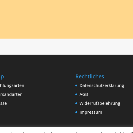
op
Rechtliches
hlungsarten
Datenschutzerklärung
rsandarten
AGB
sse
Widerrufsbelehrung
Impressum