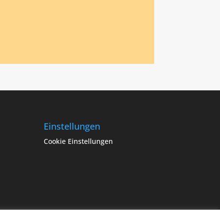
Einstellungen
Cookie Einstellungen