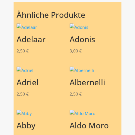
Ähnliche Produkte
Adelaar
Adonis
2,50
€
3,00
€
Adriel
Albernelli
2,50
€
2,50
€
Abby
Aldo Moro