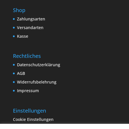
Shop
Zahlungsarten
Versandarten
Kasse
Rechtliches
Datenschutzerklärung
AGB
Widerrufsbelehrung
Impressum
Einstellungen
Cookie Einstellungen